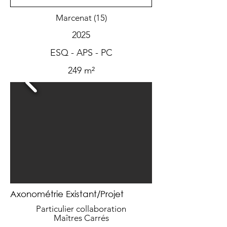
Marcenat (15)
2025
ESQ - APS - PC
249 m²
Axonométrie Existant/Projet
Particulier collaboration
Maîtres Carrés