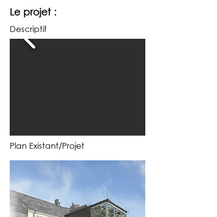
Le projet :
Descriptif
Plan Existant/Projet