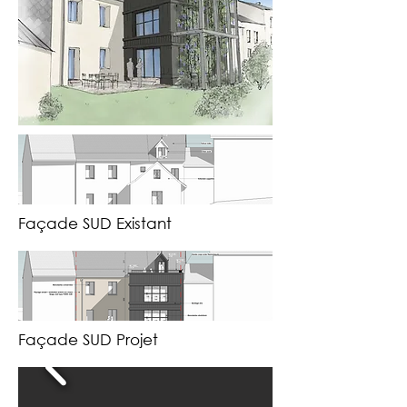
Façade SUD Existant
Façade SUD Projet