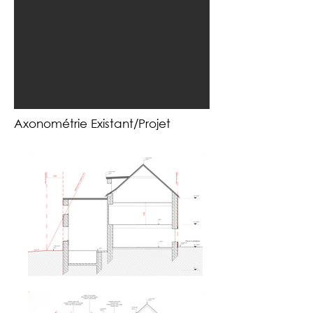
Axonométrie Existant/Projet