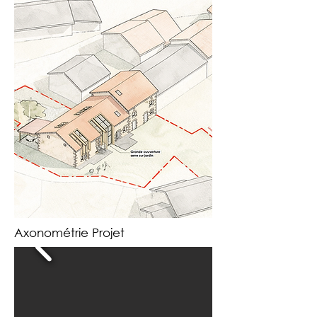
Axonométrie Projet