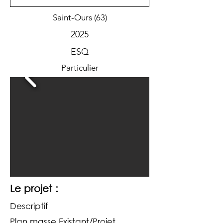
Saint-Ours (63)
2025
ESQ
Particulier
Le projet :
Descriptif
Plan masse Existant/Projet