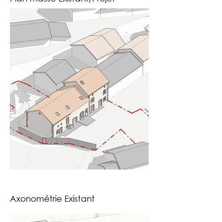
Axonométrie Existant