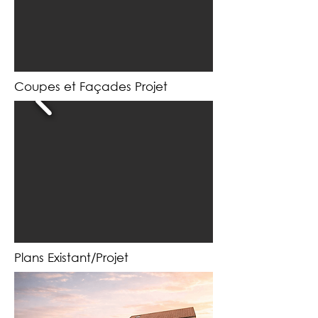
Coupes et Façades Projet
Plans Existant/Projet