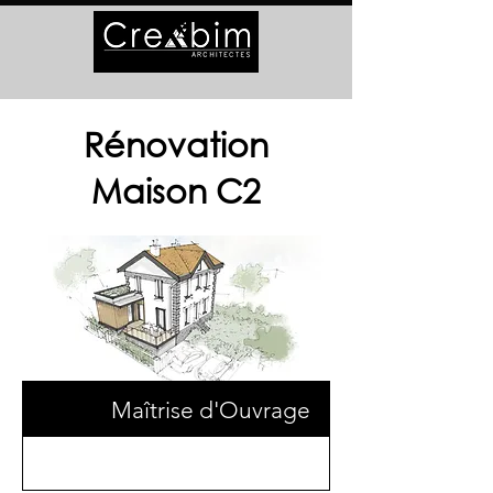
Rénovation
Maison C2
Maîtrise d'Ouvrage