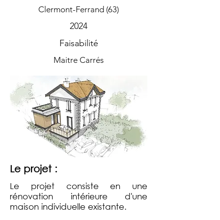
Clermont-Ferrand (63)
2024
Faisabilité
Maitre Carrés
Le projet :
Le projet consiste en une
rénovation intérieure d'une
maison individuelle existante.