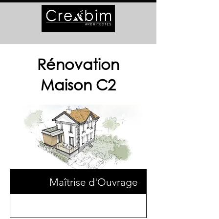
Rénovation
Maison C2
Maîtrise d'Ouvrage