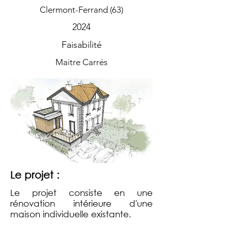
Clermont-Ferrand (63)
2024
Faisabilité
Maitre Carrés
Le projet :
Le projet consiste en une
rénovation intérieure d'une
maison individuelle existante.