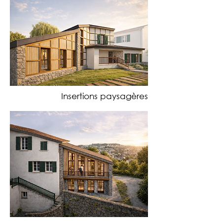
Insertions paysagères