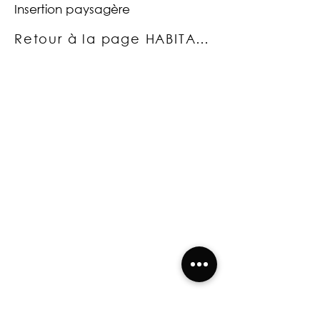
Insertion paysagère
Retour à la page HABITAT INDIVIDUEL