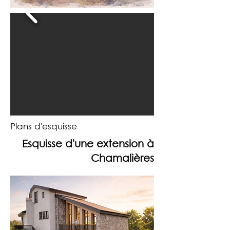
Plans d'esquisse
Esquisse d'une extension à
Chamalières