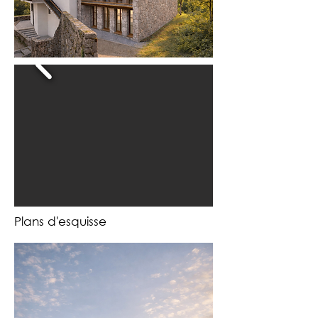
Plans d'esquisse