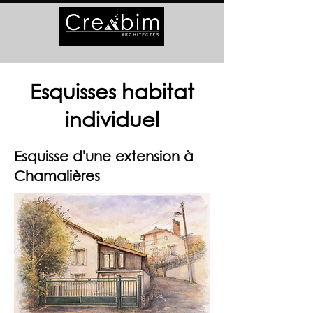
Esquisses habitat
individuel
Esquisse d'une extension à
Chamalières