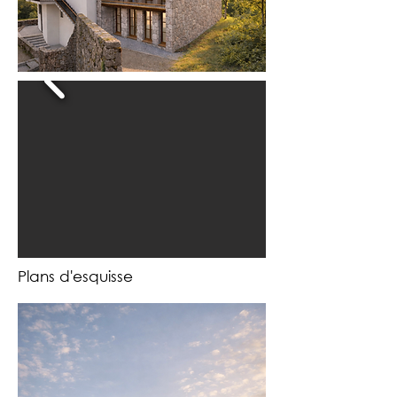
Plans d'esquisse