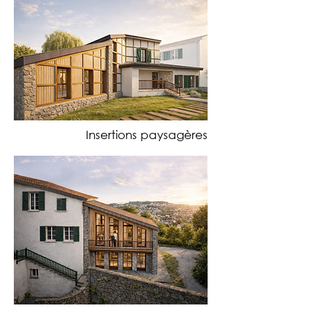
Insertions paysagères