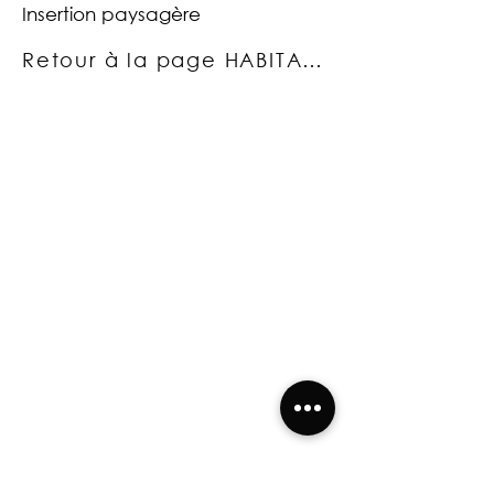
Insertion paysagère
Retour à la page HABITAT INDIVIDUEL