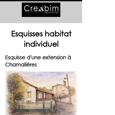
Esquisses habitat
individuel
Esquisse d'une extension à
Chamalières