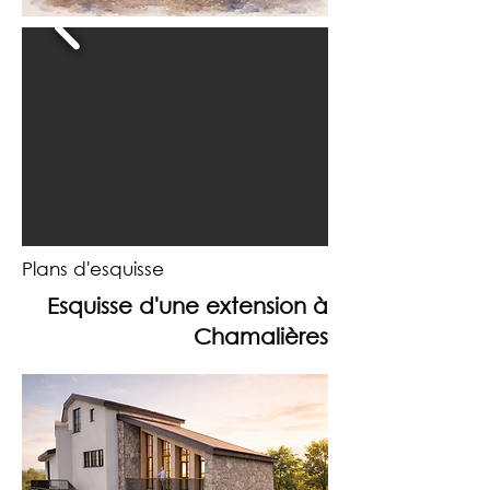
Plans d'esquisse
Esquisse d'une extension à
Chamalières