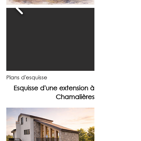
Plans d'esquisse
Esquisse d'une extension à
Chamalières