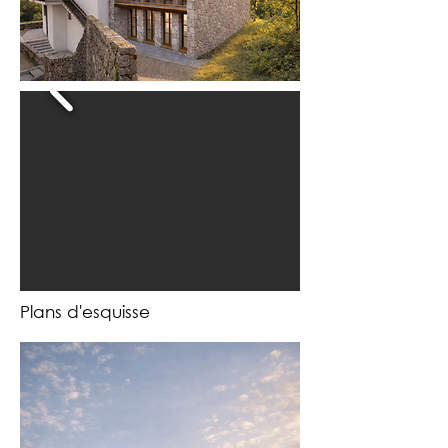
Plans d'esquisse