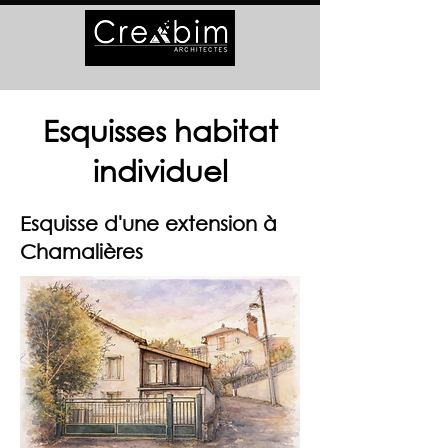
Esquisses habitat
individuel
Esquisse d'une extension à
Chamalières