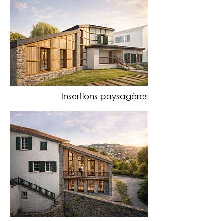
Insertions paysagères