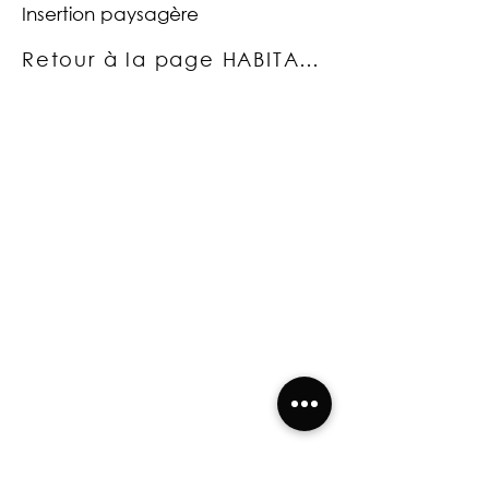
Insertion paysagère
Retour à la page HABITAT INDIVIDUEL