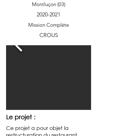
Montluçon (03)
2020-2021
Mission Complète
CROUS
Le projet :
Ce projet a pour objet la
restructuration du restaurant