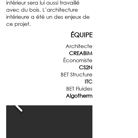
intérieur sera lui aussi travaillé
avec du bois. L’architecture
intérieure a été un des enjeux de
ce projet.
ÉQUIPE
Architecte
CREABIM
Économiste
CS2N
BET Structure
ITC
BET Fluides
Algotherm