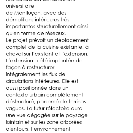
universitaire
de Montluçon, avec des
démolitions intérieures très
importantes structurellement ainsi
qu'en terme de réseaux.
Le projet prévoit un déplacement
complet de la cuisine existante, à
cheval sur l’existant et l’extension.
L’extension a été implantée de
façon à restructurer
intégralement les flux de
circulations intérieures. Elle est
aussi positionnée dans un
contexte urbain complétement
déstructuré, parsemé de terrinas
vagues. Le futur réfectoire aura
une vue dégagée sur le paysage
lointain et sur les zone arborées
alentours, l’environnement