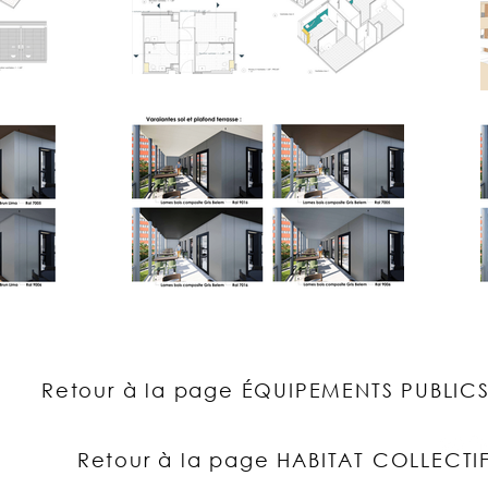
Retour à la page ÉQUIPEMENTS PUBLIC
CREABIM ARCHITECTES 2026 | Mentions légales |
Retour à la page HABITAT COLLECTI