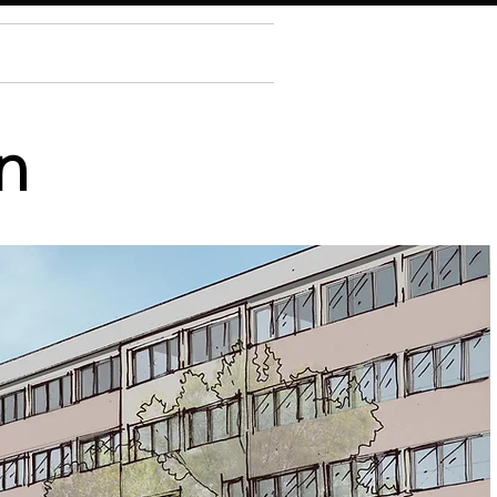
AGENCE
CONTACT
n