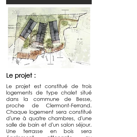
Le projet :
Le projet est constitué de trois
logements de type chalet situé
dans la commune de Besse,
proche de Clermont-Ferrand.
Chaque logement sera constitué
d'une à quatre chambres, d'une
salle de bain et d'un salon séjour.
Une terrasse en bois sera