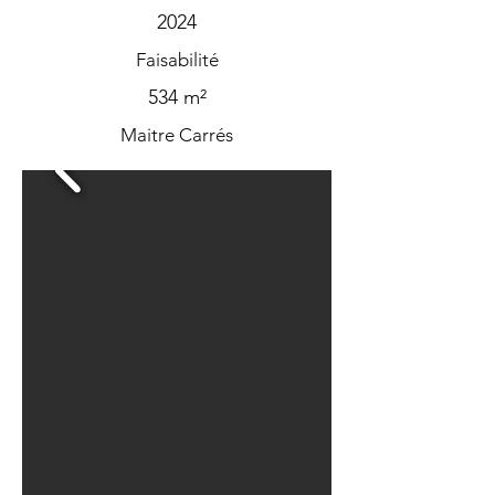
2024
Faisabilité
534 m²
Maitre Carrés