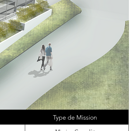
Type de Mission