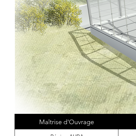
Maîtrise d'Ouvrage