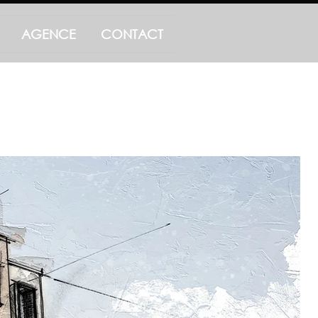
AGENCE
CONTACT