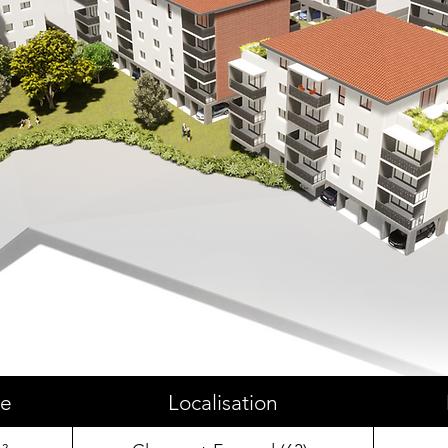
ce
Localisation