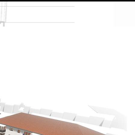
AGENCE
CONTACT