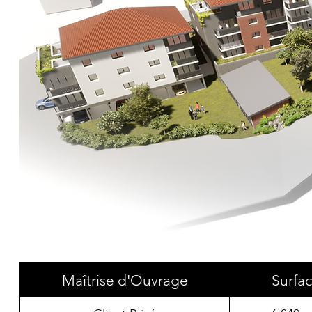
Maîtrise d'Ouvrage
Surfa