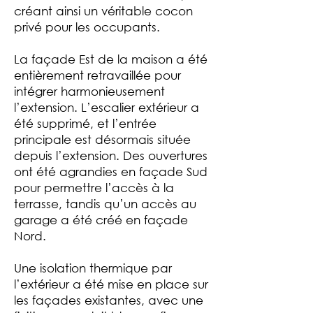
créant ainsi un véritable cocon
privé pour les occupants.
La façade Est de la maison a été
entièrement retravaillée pour
intégrer harmonieusement
l’extension. L’escalier extérieur a
été supprimé, et l’entrée
principale est désormais située
depuis l’extension. Des ouvertures
ont été agrandies en façade Sud
pour permettre l’accès à la
terrasse, tandis qu’un accès au
garage a été créé en façade
Nord.
Une isolation thermique par
l’extérieur a été mise en place sur
les façades existantes, avec une