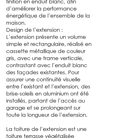
finition en enduit blanc, afin
d’améliorer la performance
énergétique de l’ensemble de la
maison.
Design de l’extension :
L’extension présente un volume
simple et rectangulaire, réalisé en
cassette métallique de couleur
gris, avec une trame verticale,
contrastant avec l’enduit blanc
des façades existantes. Pour
assurer une continuité visuelle
entre l’existant et l’extension, des
brise-soleils en aluminium ont été
installés, partant de l’accès au
garage et se prolongeant sur
toute la longueur de l’extension.
La toiture de l’extension est une
toiture terrasse végétalisée