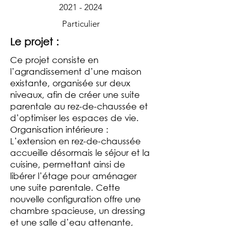
2021 - 2024
Particulier
Le projet :
Ce projet consiste en
l’agrandissement d’une maison
existante, organisée sur deux
niveaux, afin de créer une suite
parentale au rez-de-chaussée et
d’optimiser les espaces de vie.
Organisation intérieure :
L’extension en rez-de-chaussée
accueille désormais le séjour et la
cuisine, permettant ainsi de
libérer l’étage pour aménager
une suite parentale. Cette
nouvelle configuration offre une
chambre spacieuse, un dressing
et une salle d’eau attenante,