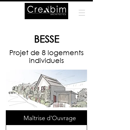
BESSE
Projet de 8 logements
individuels
Maîtrise d'Ouvrage