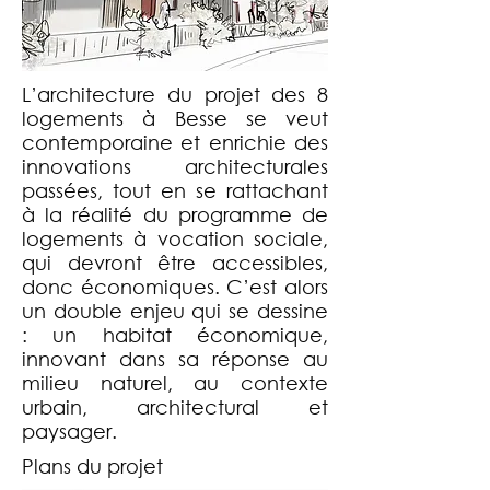
L’architecture du projet des 8
logements à Besse se veut
contemporaine et enrichie des
innovations architecturales
passées, tout en se rattachant
à la réalité du programme de
logements à vocation sociale,
qui devront être accessibles,
donc économiques. C’est alors
un double enjeu qui se dessine
: un habitat économique,
innovant dans sa réponse au
milieu naturel, au contexte
urbain, architectural et
paysager.
Plans du projet