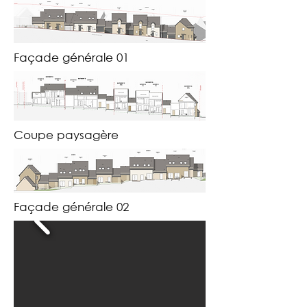
Façade générale 01
Coupe paysagère
Façade générale 02