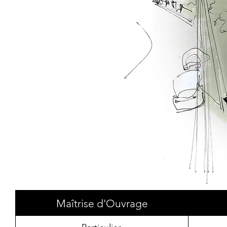
Maîtrise d'Ouvrage