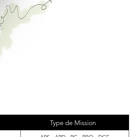
Type de Mission