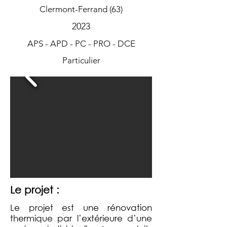
Clermont-Ferrand (63)
2023
APS - APD - PC - PRO - DCE
Particulier
Le projet :
Le projet est une rénovation
thermique par l’extérieure d’une