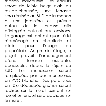
maison individuelle. Les enduits
seront de teinte beige clair. Au
rez-de-chaussée, une terrasse
sera réalisée au SUD de la maison
et une jardinière est prévue
autour de la terrasse afin
d’intégrée celle-ci aux environs.
Le garage existant est quant à lui
réaménagé en chaufferie et
atelier pour l’usage du
propriétaire. Au premier étage, le
projet prévoit l’aménagement
d’une terrasse existante,
accessibles depuis le séjour au
SUD. Les menuiseries seront
remplacées par des menuiseries
en PVC blanche. Des pare vues
en tôle découpée gris/noir seront
réalisés sur le muret existant sur
rue et un enduit sera appliqué sur
le muret.