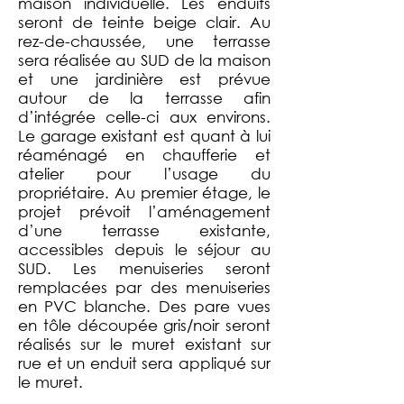
maison individuelle. Les enduits
seront de teinte beige clair. Au
rez-de-chaussée, une terrasse
sera réalisée au SUD de la maison
et une jardinière est prévue
autour de la terrasse afin
d’intégrée celle-ci aux environs.
Le garage existant est quant à lui
réaménagé en chaufferie et
atelier pour l’usage du
propriétaire. Au premier étage, le
projet prévoit l’aménagement
d’une terrasse existante,
accessibles depuis le séjour au
SUD. Les menuiseries seront
remplacées par des menuiseries
en PVC blanche. Des pare vues
en tôle découpée gris/noir seront
réalisés sur le muret existant sur
rue et un enduit sera appliqué sur
le muret.