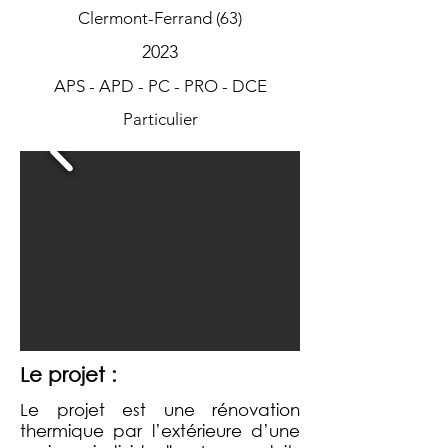
Clermont-Ferrand (63)
2023
APS - APD - PC - PRO - DCE
Particulier
Le projet :
Le projet est une rénovation
thermique par l’extérieure d’une