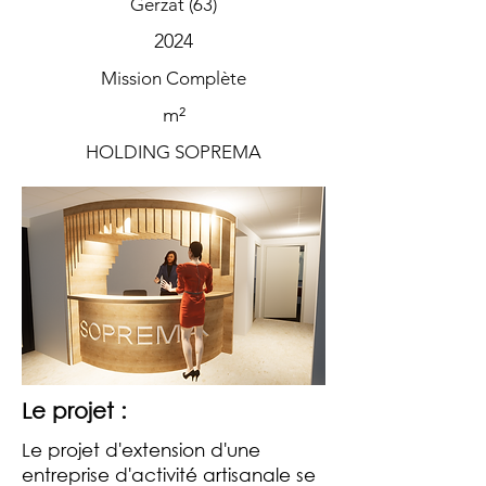
Gerzat (63)
2024
Mission Complète
m²
HOLDING SOPREMA
Le projet :
Le projet d'extension d'une
entreprise d'activité artisanale se