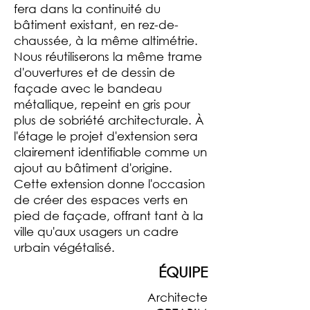
fera dans la continuité du
bâtiment existant, en rez-de-
chaussée, à la même altimétrie.
Nous réutiliserons la même trame
d'ouvertures et de dessin de
façade avec le bandeau
métallique, repeint en gris pour
plus de sobriété architecturale. À
l'étage le projet d'extension sera
clairement identifiable comme un
ajout au bâtiment d'origine.
Cette extension donne l'occasion
de créer des espaces verts en
pied de façade, offrant tant à la
ville qu'aux usagers un cadre
urbain végétalisé.
ÉQUIPE
Architecte