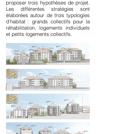
proposer trois hypothèses de projet.
Les différentes stratégies sont
élaborées autour de trois typologies
d’habitat : grands collectifs pour la
réhabilitation, logements individuels
et petits logements collectifs.