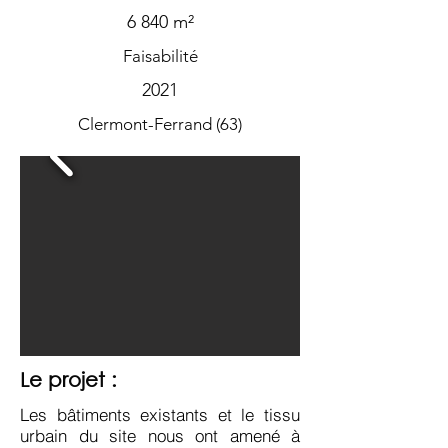
6 840 m²
Faisabilité
2021
Clermont-Ferrand (63)
Le projet :
Les bâtiments existants et le tissu
urbain du site nous ont amené à