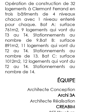
Opération de construction de 32
logements à Clermont Ferrand en
trois bâtiments de 4 niveaux
chacun avec 1 niveau enterré
pour chaque.
Bat A: surface
761m2, 9 logements qui vont du
T3 au T4. Stationnements au
nombre de 9.
Bat B: surface
891m2, 11 logements qui vont du
T2 au T4. Stationnements au
nombre de 13.
Bat C: surface
1012m2, 12 logements qui vont du
T2 au T4. Stationnements au
nombre de 14.
ÉQUIPE
Architecte Conception
Archi 3A
Architecte Réalisation
CREABIM