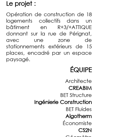
Le projet :
Opération de construction de 18
logements collectifs dans un
bâtiment en R+3/+ATTIQUE
donnant sur la rue de Pérignat,
avec une zone de
stationnements extérieurs de 15
places, encadré par un espace
paysagé.
ÉQUIPE
Architecte
CREABIM
BET Structure
Ingénierie Construction
BET Fluides
Algotherm
Économiste
CS2N