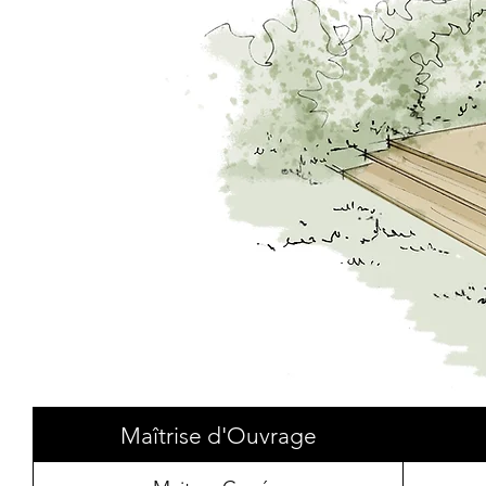
Maîtrise d'Ouvrage