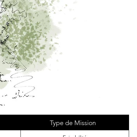
Type de Mission