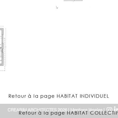
Retour à la page HABITAT INDIVIDUEL
CREABIM ARCHITECTES 2026 | Mentions légales |
Retour à la page HABITAT COLLECTI