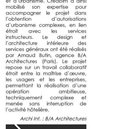
et d’urbanisme. Creabim a ainsi
mobilisé son expertise pour
accompagner le projet dans
l’obtention d’autorisations
d’urbanisme complexes, en lien
étroit avec les services
instructeurs. Le design et
l’architecture intérieure des
services généraux ont été réalisés
par Arnaud Butin, agence B/A
Architectures (Paris). Le projet
repose sur un travail collaboratif
étroit entre la maîtrise d’œuvre,
les usagers et les entreprises,
permettant la réalisation d’une
opération ambitieuse,
techniquement complexe et
menée sans interruption de
l’activité hôtelière.
Archi Int. : B/A Architectures