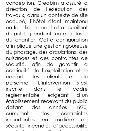
conception, Creabim a assuré la
direction de l’exécution des
travaux, dans un contexte de site
occupé, l’hôtel étant maintenu
en fonctionnement et accueillant
du public pendant toute la durée
du chantier. Cette configuration
a impliqué une gestion rigoureuse
du phasage, des circulations, des
nuisances et des contraintes de
sécurité, afin de garantir la
continuité de l’exploitation et le
confort des clients et du
personnel. L’intervention s’est
inscrite dans le cadre
réglementaire exigeant d’un
établissement recevant du public
datant des années 1970,
cumulant des contraintes
importantes en matière de
sécurité incendie, d’accessibilité