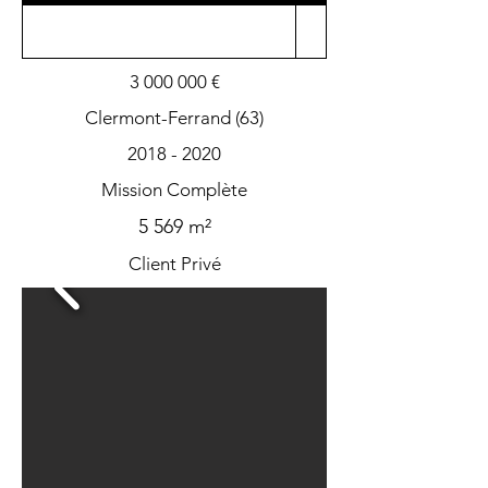
3 000 000
€
Clermont-Ferrand (63)
2018 - 2020
Mission Complète
5 569 m²
Client Privé