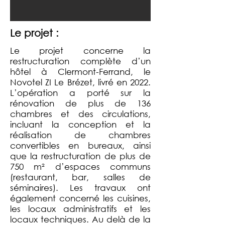
Le projet :
Le projet concerne la
restructuration complète d’un
hôtel à Clermont-Ferrand, le
Novotel ZI Le Brézet, livré en 2022.
L’opération a porté sur la
rénovation de plus de 136
chambres et des circulations,
incluant la conception et la
réalisation de chambres
convertibles en bureaux, ainsi
que la restructuration de plus de
750 m² d’espaces communs
(restaurant, bar, salles de
séminaires). Les travaux ont
également concerné les cuisines,
les locaux administratifs et les
locaux techniques. Au delà de la