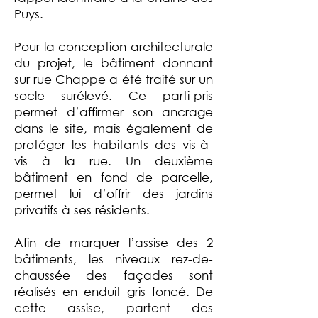
Puys.
Pour la conception architecturale
du projet, le bâtiment donnant
sur rue Chappe a été traité sur un
socle surélevé. Ce parti-pris
permet d’affirmer son ancrage
dans le site, mais également de
protéger les habitants des vis-à-
vis à la rue. Un deuxième
bâtiment en fond de parcelle,
permet lui d’offrir des jardins
privatifs à ses résidents.
Afin de marquer l’assise des 2
bâtiments, les niveaux rez-de-
chaussée des façades sont
réalisés en enduit gris foncé. De
cette assise, partent des