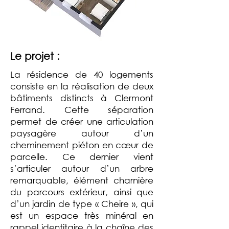
Le projet :
La résidence de 40 logements
consiste en la réalisation de deux
bâtiments distincts à Clermont
Ferrand. Cette séparation
permet de créer une articulation
paysagère autour d’un
cheminement piéton en cœur de
parcelle. Ce dernier vient
s’articuler autour d’un arbre
remarquable, élément charnière
du parcours extérieur, ainsi que
d’un jardin de type « Cheire », qui
est un espace très minéral en
rappel identitaire à la chaîne des