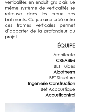
verticalités en enduit gris clair. Le
même système de verticalités se
retrouve dans les creux des
bâtiments. Ce jeu ainsi créé entre
ces trames verticales permet
d’apporter de la profondeur au
projet.
ÉQUIPE
Architecte
CREABIM
BET Fluides
Algotherm
BET Structure
Ingenierie Construction
Bet Accoustique
Acousticontrol