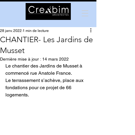
28 janv. 2022
1 min de lecture
CHANTIER- Les Jardins de
Musset
Dernière mise à jour :
14 mars 2022
Le chantier des Jardins de Musset à 
commencé rue Anatole France.
Le terrassement s’achève, place aux 
fondations pour ce projet de 66 
logements.