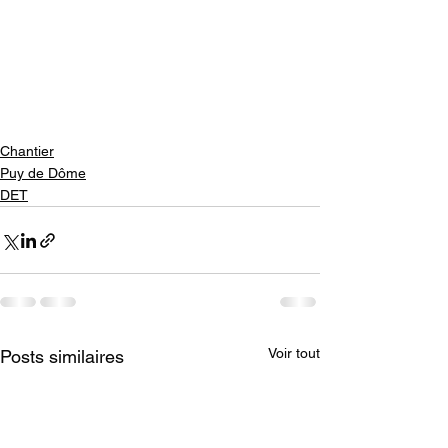
Chantier
Puy de Dôme
DET
Voir tout
Posts similaires