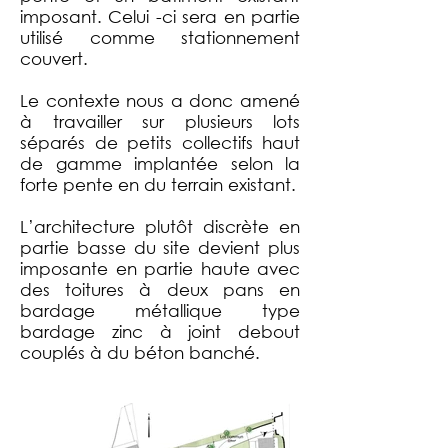
imposant. Celui -ci sera en partie
utilisé comme stationnement
couvert.
Le contexte nous a donc amené
à travailler sur plusieurs lots
séparés de petits collectifs haut
de gamme implantée selon la
forte pente en du terrain existant.
L’architecture plutôt discrète en
partie basse du site devient plus
imposante en partie haute avec
des toitures à deux pans en
bardage métallique type
bardage zinc à joint debout
couplés à du béton banché.